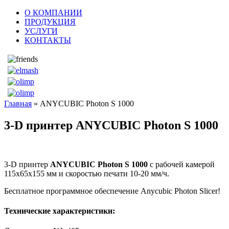
О КОМПАНИИ
ПРОДУКЦИЯ
УСЛУГИ
КОНТАКТЫ
Главная
» ANYCUBIC Photon S 1000
3-D принтер
ANYCUBIC Photon S 1000
3-D принтер
ANYCUBIC Photon S 1000
с рабочей камерой
115х65х155 мм и скоростью печати 10-20 мм/ч.
Бесплатное программное обеспечение Anycubic Photon Slicer!
Технические характеристики: