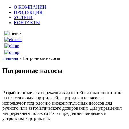
О КОМПАНИИ
ПРОДУКЦИЯ
УСЛУГИ
КОНТАКТЫ
Главная
» Патронные насосы
Патронные насосы
Разработанные для перекачки жидкостей силиконового типа
из пластиковых картриджей, картриджные насосы
используют технологию низкоимпульсных насосов для
ручного или автоматического дозирования. Для управления
непрерывным потоком Fisnar предлагает тандемные
устройства картриджей.