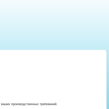
 ваших производственных требований.