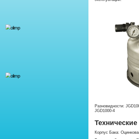
Разновидности: JGD100
JGD1000-4
Технические
Корпус Бака: Оцинков