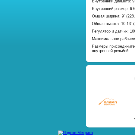
Внутренний диаметр: 9
Внутренний размер: 6.
Общая ширина: 9” (228
Общая высота: 10.13” 
Регулятор и датчик: 10
Максимальное рабочее д
Размеры присоединител
внутренней резьбой