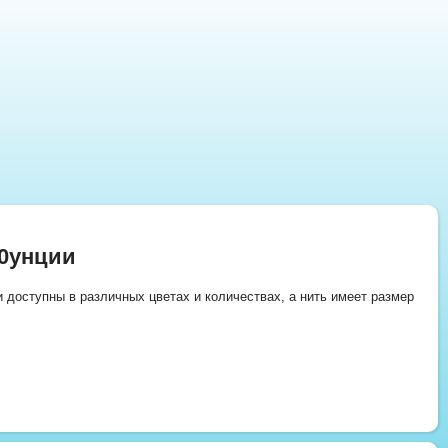
0унции
и доступны в различных цветах и количествах, а нить имеет размер