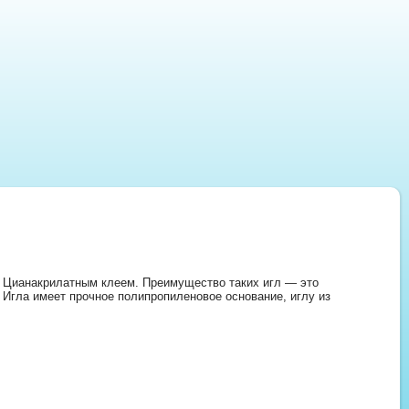
и Цианакрилатным клеем. Преимущество таких игл — это
Игла имеет прочное полипропиленовое основание, иглу из