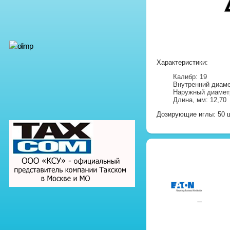
Характеристики:
Калибр: 19
Внутренний диаме
Наружный диаметр
Длина, мм: 12,70
Дозирующие иглы: 50 ш