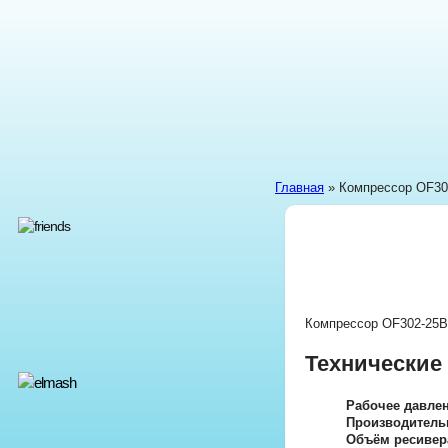
Главная
» Компрессор OF30
Компрессор OF302-25B 
Технические
Рабочее давлен
Производитель
Объём ресивер