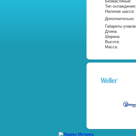
Безмасляный:
Тип охлаждения
Наличие шасси:
Дополнительно:
Габариты упаков
Длина:
Ширина:
Высота:
Масса: