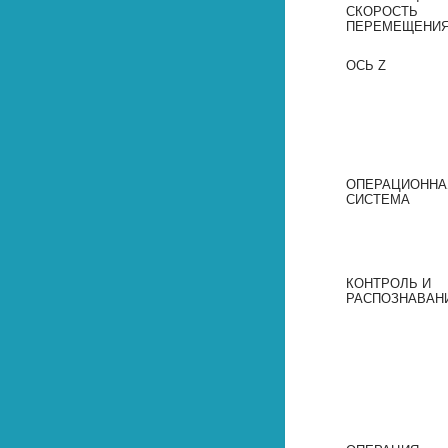
СКОРОСТЬ
ПЕРЕМЕЩЕНИ
ОСЬ Z
ОПЕРАЦИОННА
СИСТЕМА
КОНТРОЛЬ И
РАСПОЗНАВАН