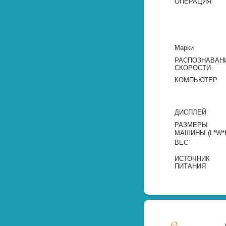
ОПЕРАЦИЯ
Марки
РАСПОЗНАВАН
СКОРОСТИ
КОМПЬЮТЕР
ДИСПЛЕЙ
РАЗМЕРЫ
МАШИНЫ (L*W*
ВЕС
ИСТОЧНИК
ПИТАНИЯ