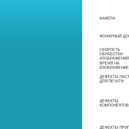
КАМЕРА
ФОНАРНЫЙ ДО
СКОРОСТЬ
ОБРАБОТКИ
ИЗОБРАЖЕНИЙ
ВРЕМЯ НА
ИЗОБРАЖЕНИЕ
ДЕФЕКТЫ ПАС
ДЛЯ ПЕЧАТИ
ДЕФЕКТЫ
КОМПОНЕНТОВ
ДЕФЕКТЫ ПРИ