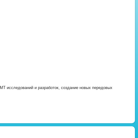
SMT исследований и разработок, создание новых передовых