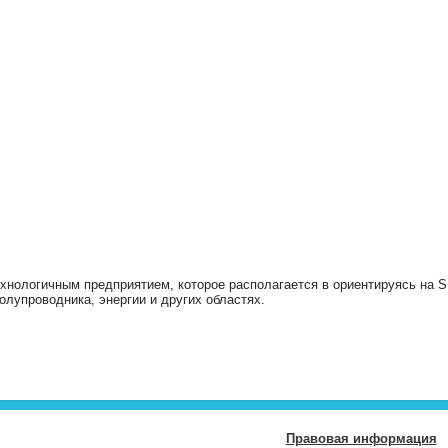
технологичным предприятием, которое располагается в ориентируясь на 
олупроводника, энергии и других областях.
Правовая информация