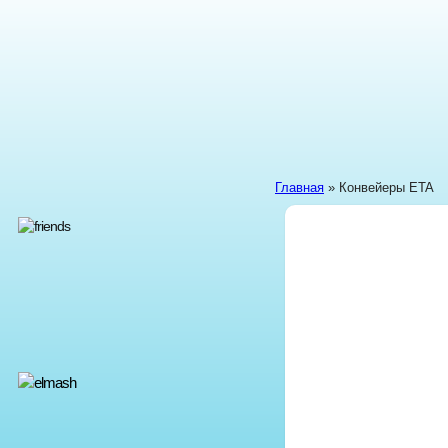
Главная
» Конвейеры ETA