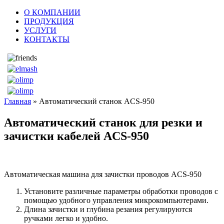
О КОМПАНИИ
ПРОДУКЦИЯ
УСЛУГИ
КОНТАКТЫ
Главная
» Автоматический станок ACS-950
Автоматический станок для резки и
зачистки кабелей ACS-950
Автоматическая машина для зачистки проводов ACS-950
Установите различные параметры обработки проводов с
помощью удобного управления микрокомпьютерами.
Длина зачистки и глубина резания регулируются
ручками легко и удобно.