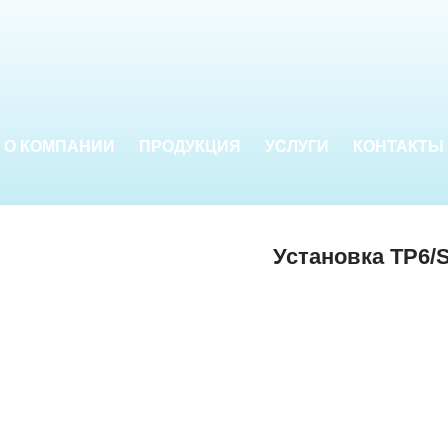
О КОМПАНИИ
ПРОДУКЦИЯ
УСЛУГИ
КОНТАКТЫ
Установка TP6/