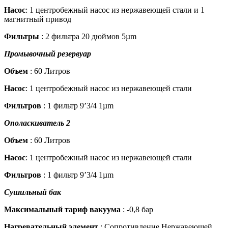
Насос
: 1 центробежный насос из нержавеющей стали и 1
магнитный привод
Фильтры
: 2 фильтра 20 дюймов 5µm
Промывочный резервуар
Объем
: 60 Литров
Насос
: 1 центробежный насос из нержавеющей стали
Фильтров
: 1 фильтр 9’3/4 1µm
Ополаскиватель 2
Объем
: 60 Литров
Насос
: 1 центробежный насос из нержавеющей стали
Фильтров
: 1 фильтр 9’3/4 1µm
Сушильный бак
Максимальный тариф вакуума
: -0,8 бар
Нагревательный элемент
: Сопротивление Нержавеющей