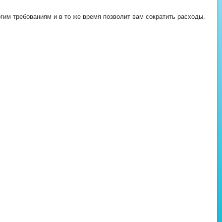
им требованиям и в то же время позволит вам сократить расходы.