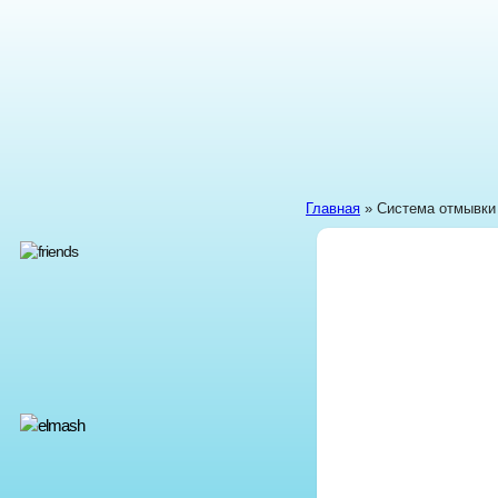
Главная
» Система отмывки