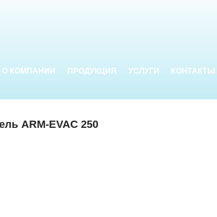
О КОМПАНИИ
ПРОДУКЦИЯ
УСЛУГИ
КОНТАКТЫ
ель ARM-EVAC 250