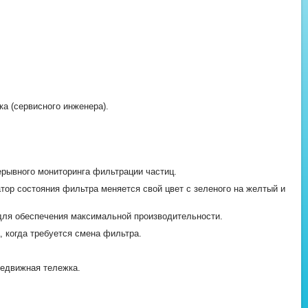
а (сервисного инженера).
рывного мониторинга фильтрации частиц.
ор состояния фильтра меняется свой цвет с зеленого на желтый и
для обеспечения максимальной производительности.
 когда требуется смена фильтра.
едвижная тележка.