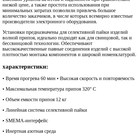
низкой цене, а также простота использования при
минимальных затратах позволили привлечь большое
количество заказчиков, в числе которых всемирно известные
производители электронного оборудования.
Установки предназначены для селективной пайки изделий
волной припоя, идеально подходят как для свинцовой, так и
бессвинцовой технологии. Обеспечивают
высококачественные паяные соединения изделий с высокой
плотностью монтажа компонентов и широкой номенклатурой.
характеристики:
• Время прогрева 60 мин • Высокая скорость и повторяемость
• Максимальная температура припоя 320° С
• Объем емкости припоя 12 кг
• Линейная система селективной пайки
• SMEMA-интерфейс
• Инертная азотная среда