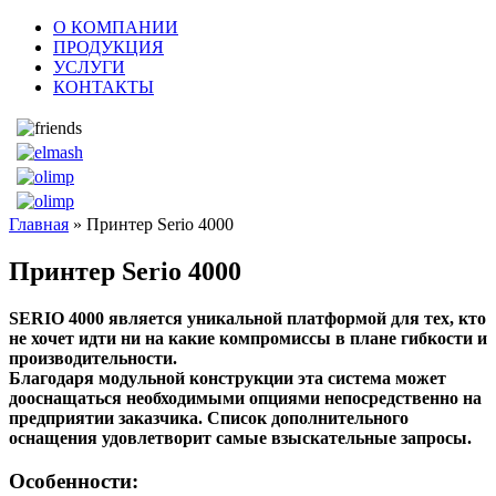
О КОМПАНИИ
ПРОДУКЦИЯ
УСЛУГИ
КОНТАКТЫ
Главная
» Принтер Serio 4000
Принтер Serio 4000
SERIO 4000 является уникальной платформой для тех, кто
не хочет идти ни на какие компромиссы в плане гибкости и
производительности.
Благодаря модульной конструкции эта система может
дооснащаться необходимыми опциями непосредственно на
предприятии заказчика. Список дополнительного
оснащения удовлетворит самые взыскательные запросы.
Особенности: