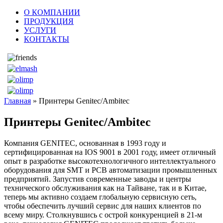
О КОМПАНИИ
ПРОДУКЦИЯ
УСЛУГИ
КОНТАКТЫ
Главная
» Принтеры Genitec/Ambitec
Принтеры Genitec/Ambitec
Компания GENITEC, основанная в 1993 году и
сертифицированная на IOS 9001 в 2001 году, имеет отличный
опыт в разработке высокотехнологичного интеллектуального
оборудования для SMT и PCB автоматизации промышленных
предприятий. Запустив современные заводы и центры
технического обслуживания как на Тайване, так и в Китае,
теперь мы активно создаем глобальную сервисную сеть,
чтобы обеспечить лучший сервис для наших клиентов по
всему миру. Столкнувшись с острой конкуренцией в 21-м