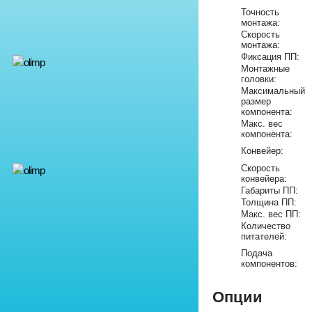
Точность
монтажа:
Скорость
монтажа:
Фиксация ПП:
Монтажные
головки:
Максимальный
размер
компонента:
Макс. вес
компонента:
Конвейер:
Скорость
конвейера:
Габариты ПП:
Толщина ПП:
Макс. вес ПП:
Количество
питателей:
Подача
компонентов:
Опции