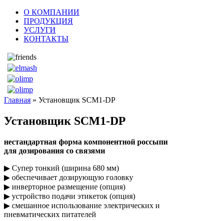
О КОМПАНИИ
ПРОДУКЦИЯ
УСЛУГИ
КОНТАКТЫ
Главная
» Установщик SCM1-DP
Установщик SCM1-DP
нестандартная форма компонентной россыпи
для дозирования со связями
▶ Супер тонкий (ширина 680 мм)
▶ обеспечивает дозирующую головку
▶ инверторное размещение (опция)
▶ устройство подачи этикеток (опция)
▶ смешанное использование электрических и
пневматических питателей