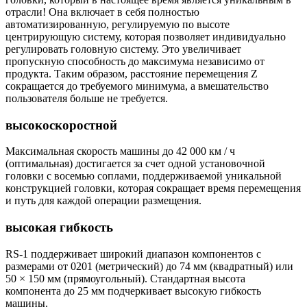
отрасли! Она включает в себя полностью
автоматизированную, регулируемую по высоте
центрирующую систему, которая позволяет индивидуально
регулировать головную систему. Это увеличивает
пропускную способность до максимума независимо от
продукта. Таким образом, расстояние перемещения Z
сокращается до требуемого минимума, а вмешательство
пользователя больше не требуется.
высокоскоростной
Максимальная скорость машины до 42 000 км / ч
(оптимальная) достигается за счет одной установочной
головки с восемью соплами, поддерживаемой уникальной
конструкцией головки, которая сокращает время перемещения
и путь для каждой операции размещения.
высокая гибкость
RS-1 поддерживает широкий диапазон компонентов с
размерами от 0201 (метрический) до 74 мм (квадратный) или
50 × 150 мм (прямоугольный). Стандартная высота
компонента до 25 мм подчеркивает высокую гибкость
машины.