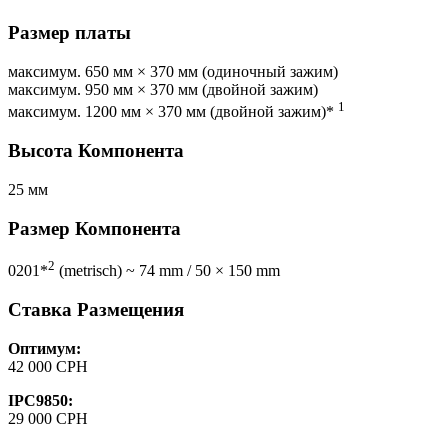
Размер платы
максимум. 650 мм × 370 мм (одиночный зажим)
максимум. 950 мм × 370 мм (двойной зажим)
1
максимум. 1200 мм × 370 мм (двойной зажим)*
Высота Компонента
25 мм
Размер Компонента
2
0201*
(metrisch) ~ 74 mm / 50 × 150 mm
Ставка Размещения
Оптимум:
42 000 CPH
IPC9850:
29 000 CPH