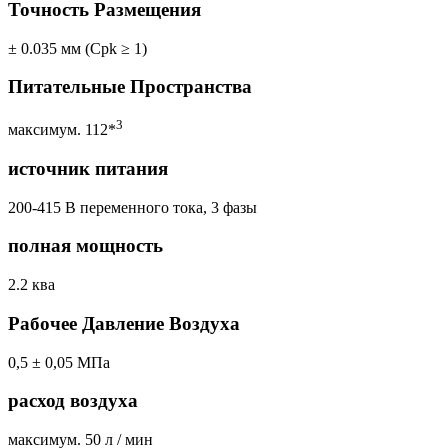
Точность Размещения
± 0.035 мм (Cpk ≥ 1)
Питательные Пространства
3
максимум. 112*
источник питания
200-415 В переменного тока, 3 фазы
полная мощность
2.2 ква
Рабочее Давление Воздуха
0,5 ± 0,05 МПа
расход воздуха
максимум. 50 л / мин