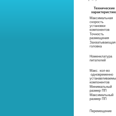
Технические
характеристик
Максимальная
скорость
установки
компонентов
Точность
размещения
Захватывающая
головка
Номенклатура
питателей
Макс. кол-во
одновременно
устанавливаемы
компонентов
Минимальный
размер ПП
Максимальный
размер ПП
Перемещение