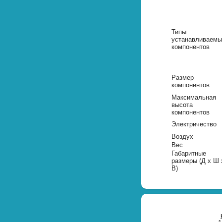
Типы
устанавливаемы
компонентов
Размер
компонентов
Максимальная
высота
компонентов
Электричество
Воздух
Вес
Габаритные
размеры (Д х Ш 
В)