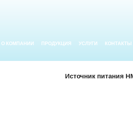
О КОМПАНИИ
ПРОДУКЦИЯ
УСЛУГИ
КОНТАКТЫ
Источник питания H