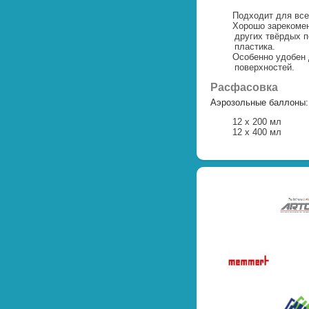
Подходит для все
Хорошо зарекомен
других твёрдых п
пластика.
Особенно удобен 
поверхностей.
Расфасовка
Аэрозольные баллоны:
12 х 200 мл
12 х 400 мл