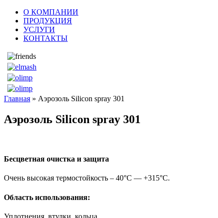
О КОМПАНИИ
ПРОДУКЦИЯ
УСЛУГИ
КОНТАКТЫ
Главная
» Аэрозоль Silicon spray 301
Аэрозоль Silicon spray 301
Бесцветная очистка и защита
Очень высокая термостойкость – 40°C — +315°C.
Область использования:
Уплотнения, втулки, кольца.