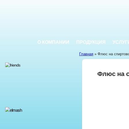
О КОМПАНИИ
ПРОДУКЦИЯ
УСЛУГ
Главная
» Флюс на спиртов
Флюс на 