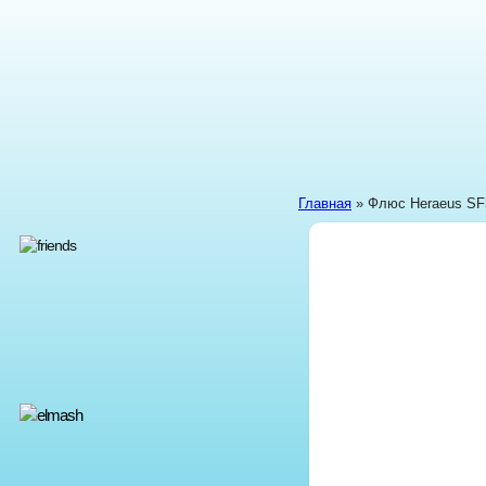
Главная
» Флюс Heraeus SF