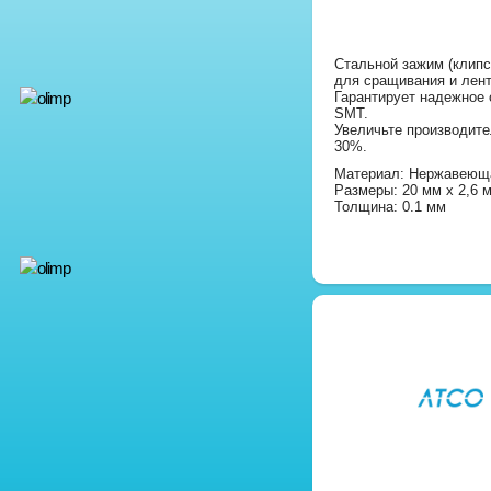
Стальной зажим (клипс
для сращивания и лен
Гарантирует надежное 
SMT.
Увеличьте производит
30%.
Материал: Нержавеющ
Размеры: 20 мм х 2,6 
Толщина: 0.1 мм