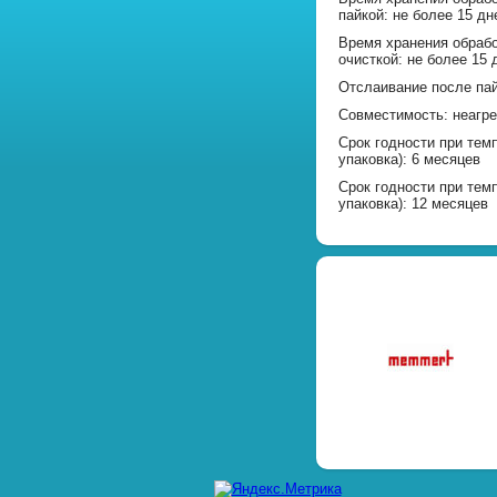
пайкой: не более 15 дн
Время хранения обраб
очисткой: не более 15 
Отслаивание после пай
Совместимость: неагр
Срок годности при тем
упаковка): 6 месяцев
Срок годности при тем
упаковка): 12 месяцев