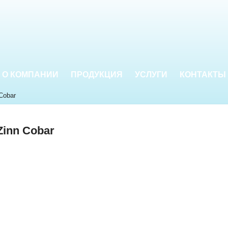
О КОМПАНИИ
ПРОДУКЦИЯ
УСЛУГИ
КОНТАКТЫ
Cobar
Zinn Cobar