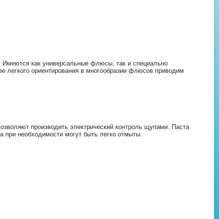
r. Имеются как универсальные флюсы, так и специально
ее легкого ориентирования в многообразии флюсов приводим
озволяют производить электрический контроль щупами. Паста
а при необходимости могут быть легко отмыты.